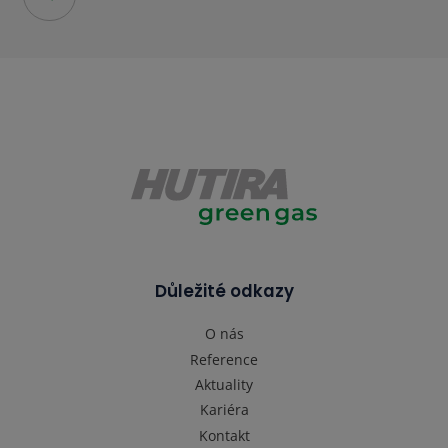
Důležité odkazy
O nás
Reference
Aktuality
Kariéra
Kontakt